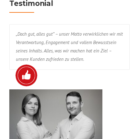
Testimonial
„Dach gut, alles gut” – unser Motto verwirklichen wir mit
Verantwortung, Engagement und vollem Bewusstsein
seines Inhalts. Alles, was wir machen hat ein Ziel –
unsere Kunden zufrieden zu stellen.