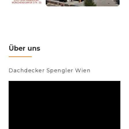
Über uns
Dachdecker Spengler Wien