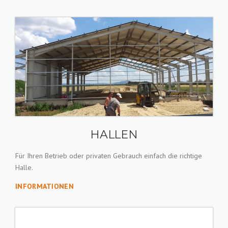
HALLEN
Für Ihren Betrieb oder privaten Gebrauch einfach die richtige
Halle.
INFORMATIONEN