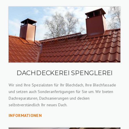
DACHDECKEREI SPENGLEREI
Wir sind Ihre Spezialisten für Ihr Blechdach, Ihre Blechfassade
und setzen auch Sonderanfertigungen für Sie um. Wir bieten
Dachreparaturen, Dachsanierungen und decken
selbstverständlich Ihr neues Dach.
INFORMATIONEN