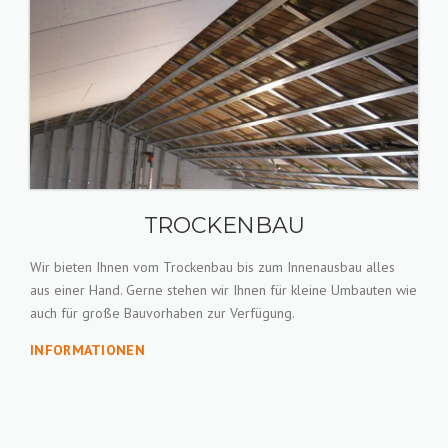
TROCKENBAU
Wir bieten Ihnen vom Trockenbau bis zum Innenausbau alles
aus einer Hand. Gerne stehen wir Ihnen für kleine Umbauten wie
auch für große Bauvorhaben zur Verfügung.
INFORMATIONEN