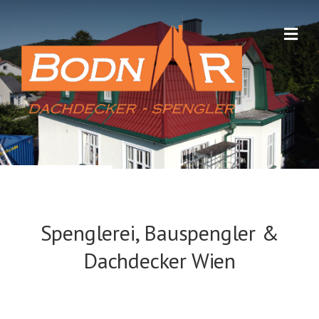
Spenglerei, Bauspengler &
Dachdecker Wien