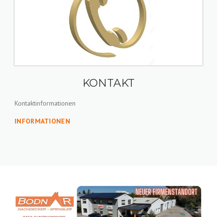
KONTAKT
Kontaktinformationen
INFORMATIONEN