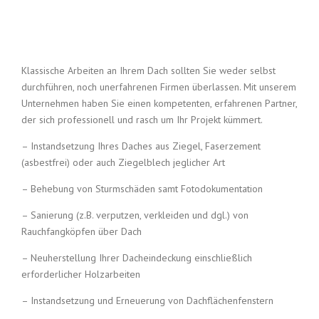
Klassische Arbeiten an Ihrem Dach sollten Sie weder selbst
durchführen, noch unerfahrenen Firmen überlassen. Mit unserem
Unternehmen haben Sie einen kompetenten, erfahrenen Partner,
der sich professionell und rasch um Ihr Projekt kümmert.
– Instandsetzung Ihres Daches aus Ziegel, Faserzement
(asbestfrei) oder auch Ziegelblech jeglicher Art
– Behebung von Sturmschäden samt Fotodokumentation
– Sanierung (z.B. verputzen, verkleiden und dgl.) von
Rauchfangköpfen über Dach
– Neuherstellung Ihrer Dacheindeckung einschließlich
erforderlicher Holzarbeiten
– Instandsetzung und Erneuerung von Dachflächenfenstern