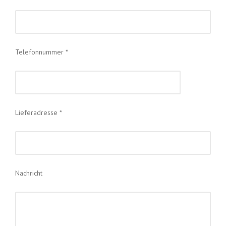
Telefonnummer *
Lieferadresse *
Nachricht