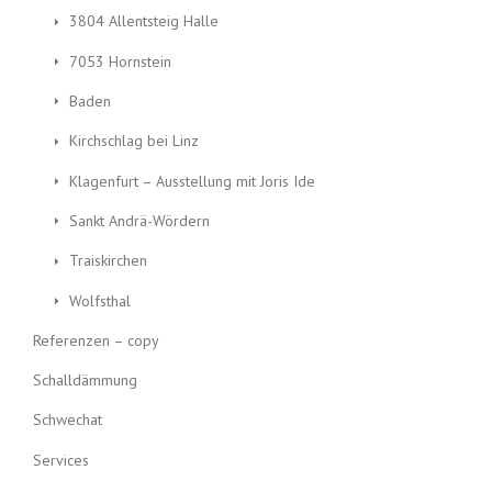
3804 Allentsteig Halle
7053 Hornstein
Baden
Kirchschlag bei Linz
Klagenfurt – Ausstellung mit Joris Ide
Sankt Andrä-Wördern
Traiskirchen
Wolfsthal
Referenzen – copy
Schalldämmung
Schwechat
Services