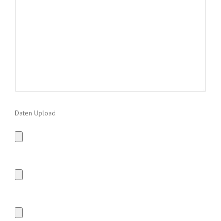
Daten Upload