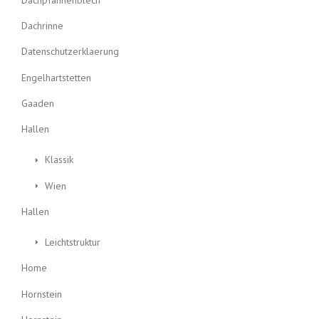
Dachrinne
Datenschutzerklaerung
Engelhartstetten
Gaaden
Hallen
Klassik
Wien
Hallen
Leichtstruktur
Home
Hornstein