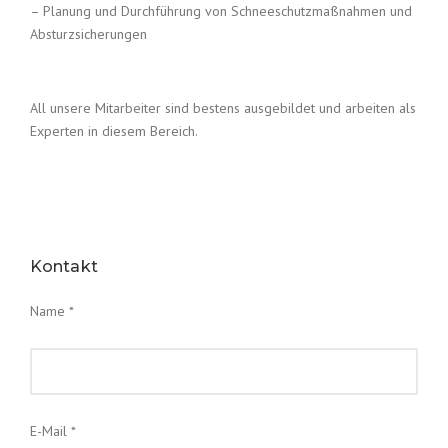
– Planung und Durchführung von Schneeschutzmaßnahmen und
Absturzsicherungen
All unsere Mitarbeiter sind bestens ausgebildet und arbeiten als
Experten in diesem Bereich.
Kontakt
Name *
E-Mail *