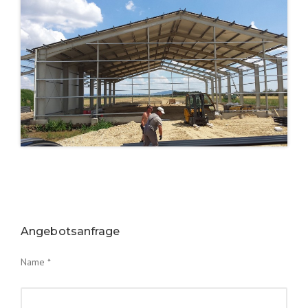
Angebotsanfrage
Name *