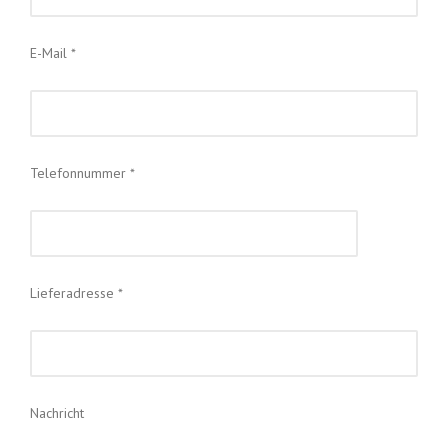
E-Mail *
Telefonnummer *
Lieferadresse *
Nachricht