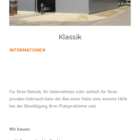
Klassik
INFORMATIONEN
Für Ihren Betrieb, Ihr Unternehmen oder einfach für Ihren
privaten Gebrauch kann der Bau einer Halle eine enorme Hilfe
bei der Bewältigung Ihrer Platzprobleme sein.
Wir bauen: