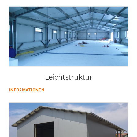
Leichtstruktur
INFORMATIONEN