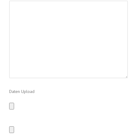
Daten Upload