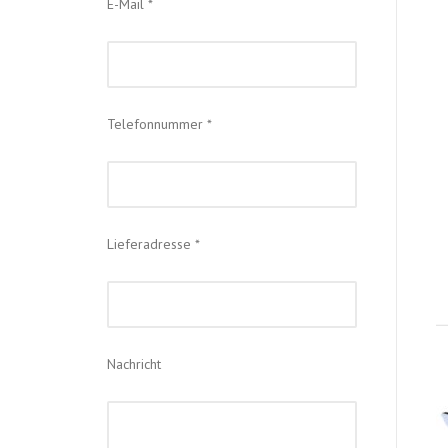
E-Mail *
Telefonnummer *
Lieferadresse *
Nachricht