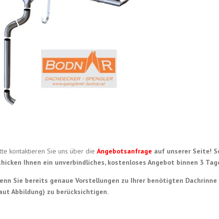
tte kontaktieren Sie uns über die
Angebotsanfrage
auf unserer Seite! S
chicken Ihnen ein unverbindliches, kostenloses Angebot binnen 3 Tag
enn Sie bereits genaue Vorstellungen zu Ihrer benötigten Dachrinne 
laut Abbildung) zu berücksichtigen.