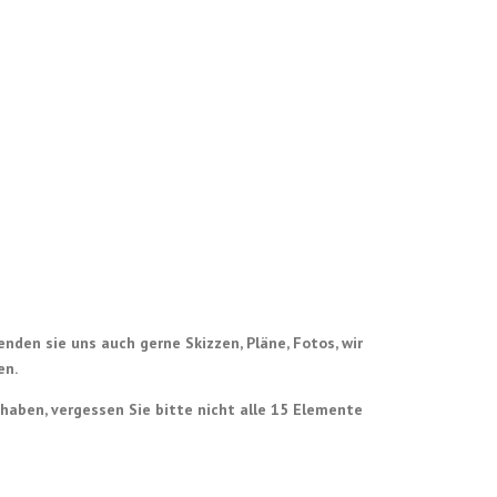
enden sie uns auch gerne Skizzen, Pläne, Fotos, wir
en.
haben, vergessen Sie bitte nicht alle 15 Elemente