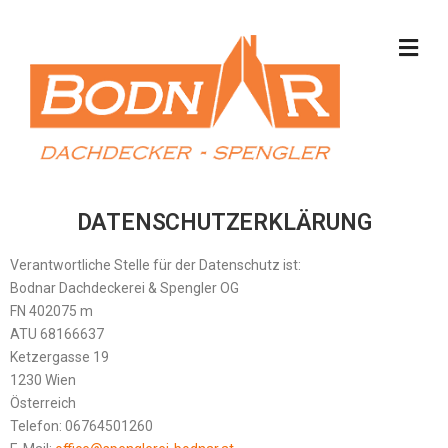
DATENSCHUTZERKLÄRUNG
Verantwortliche Stelle für der Datenschutz ist:
Bodnar Dachdeckerei & Spengler OG
FN 402075 m
ATU 68166637
Ketzergasse 19
1230 Wien
Österreich
Telefon: 06764501260