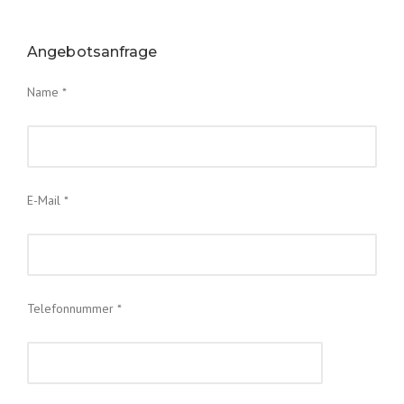
Angebotsanfrage
Name *
E-Mail *
Telefonnummer *