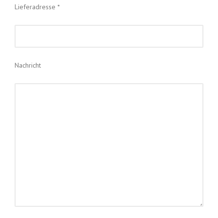
Lieferadresse *
Nachricht