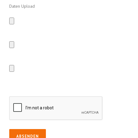
Daten Upload