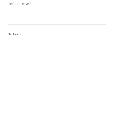
Lieferadresse *
Nachricht