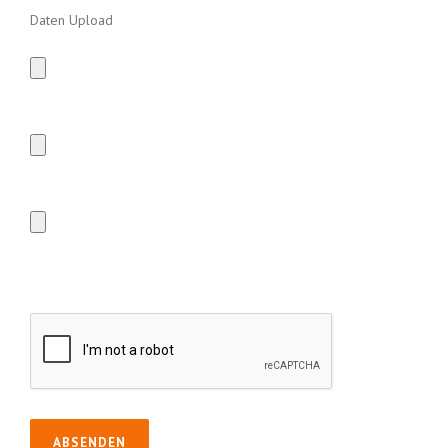
Daten Upload