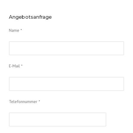
Angebotsanfrage
Name *
E-Mail *
Telefonnummer *