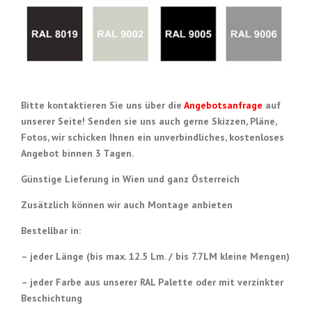
Bitte kontaktieren Sie uns über die
Angebotsanfrage
auf
unserer Seite! Senden sie uns auch gerne Skizzen, Pläne,
Fotos, wir schicken Ihnen ein unverbindliches, kostenloses
Angebot binnen 3 Tagen.
Günstige Lieferung in Wien und ganz Österreich
Zusätzlich können wir auch Montage anbieten
Bestellbar in:
– jeder Länge (bis max. 12.5 Lm.
/ bis
7.7LM kleine Mengen)
– jeder Farbe aus unserer RAL Palette oder mit verzinkter
Beschichtung