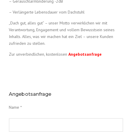
– Geräuschlärmlinderung -2dB
– Verlängerte Lebensdauer vom Dachstuhl
„Dach gut, alles gut” – unser Motto verwirklichen wir mit
Verantwortung, Engagement und vollem Bewusstsein seines
Inhalts. Alles, was wir machen hat ein Ziel – unsere Kunden
zufrieden zu stellen.
Zur unverbindlichen, kostenlosen
Angebotsanfrage
Angebotsanfrage
Name *