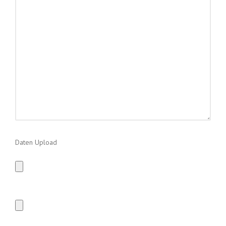
Daten Upload