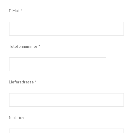
E-Mail *
Telefonnummer *
Lieferadresse *
Nachricht