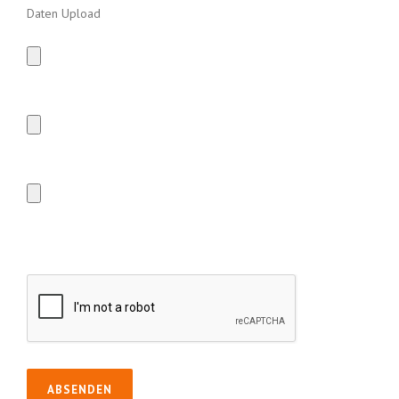
Daten Upload