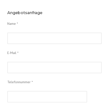
Angebotsanfrage
Name *
E-Mail *
Telefonnummer *