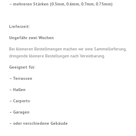
– mehreren Stärken (0.5mm, 0.6mm, 0.7mm, 0.75mm)
Lieferzeit:
Ungefähr zwei Wochen
Bei kleineren Bestellmengen machen wir eine Sammellieferung,
dringende kleinere Bestellungen nach Vereinbarung.
Geeignet für:
– Terrassen
– Hallen
– Carports
– Garagen
– oder verschiedene Gebäude