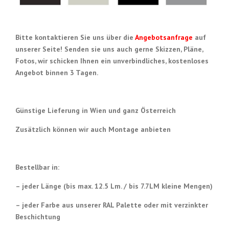
Bitte kontaktieren Sie uns über die
Angebotsanfrage
auf
unserer Seite! Senden sie uns auch gerne Skizzen, Pläne,
Fotos, wir schicken Ihnen ein unverbindliches, kostenloses
Angebot binnen 3 Tagen.
Günstige Lieferung in Wien und ganz Österreich
Zusätzlich können wir auch Montage anbieten
Bestellbar in:
– jeder Länge (bis max. 12.5 Lm.
/ bis
7.7LM kleine Mengen)
– jeder Farbe aus unserer RAL Palette oder mit verzinkter
Beschichtung