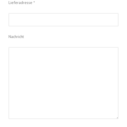
Lieferadresse *
Nachricht